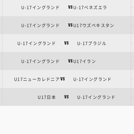
U-17イングランド
U-17ベネズエラ
VS
U-17イングランド
U17ウズベキスタン
VS
U-17イングランド
U-17ブラジル
VS
U-17イングランド
U17イラン
VS
U17ニューカレドニア
U-17イングランド
VS
U17日本
U-17イングランド
VS