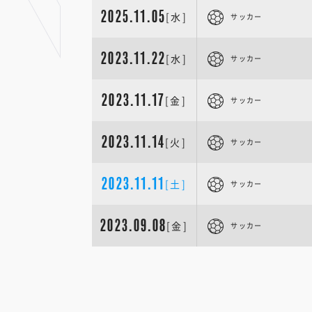
2025.11.05
[水]
サッカー
2023.11.22
[水]
サッカー
2023.11.17
[金]
サッカー
2023.11.14
[火]
サッカー
2023.11.11
[土]
サッカー
2023.09.08
[金]
サッカー