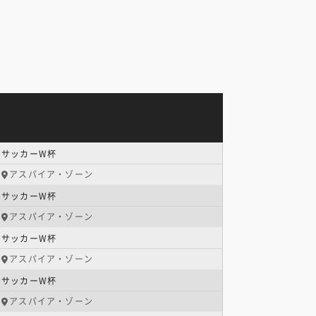
サッカーW杯
アスパイア・ゾーン
サッカーW杯
アスパイア・ゾーン
サッカーW杯
アスパイア・ゾーン
サッカーW杯
アスパイア・ゾーン