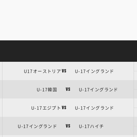
U17オーストリア
U-17イングランド
VS
U-17韓国
U-17イングランド
VS
U-17エジプト
U-17イングランド
VS
U-17イングランド
U-17ハイチ
VS