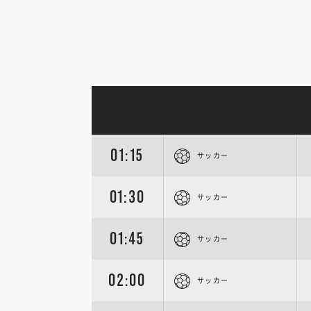
01:15
サッカー
01:30
サッカー
01:45
サッカー
02:00
サッカー