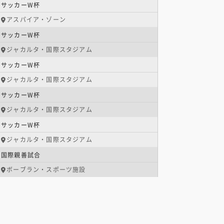
サッカーW杯
アスパイア・ゾーン
サッカーW杯
ジャカルタ・国際スタジアム
サッカーW杯
ジャカルタ・国際スタジアム
サッカーW杯
ジャカルタ・国際スタジアム
サッカーW杯
ジャカルタ・国際スタジアム
国際親善試合
ボーブラン・スポーツ施設