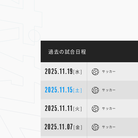
過去の試合日程
2025.11.19
[水]
サッカー
2025.11.15
[土]
サッカー
2025.11.11
[火]
サッカー
2025.11.07
[金]
サッカー