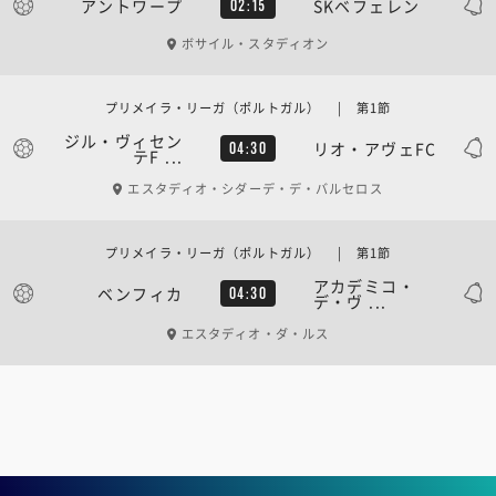
アントワープ
SKベフェレン
02:15
ボサイル・スタディオン
プリメイラ・リーガ（ポルトガル） | 第1節
ジル・ヴィセン
リオ・アヴェFC
04:30
テF ...
エスタディオ・シダーデ・デ・バルセロス
プリメイラ・リーガ（ポルトガル） | 第1節
アカデミコ・
ベンフィカ
04:30
デ・ヴ ...
エスタディオ・ダ・ルス