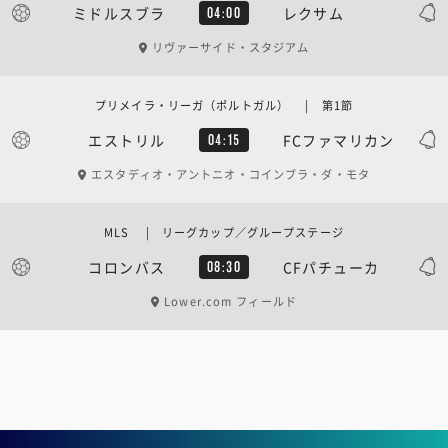
ミドルスブラ
レクサム
04:00
リヴァーサイド・スタジアム
プリメイラ・リーガ（ポルトガル） | 第1節
エストリル
FCファマリカン
04:15
エスタディオ・アントニオ・コインブラ・ダ・モタ
MLS | リーグカップ／グループステージ
コロンバス
CFパチューカ
08:30
Lower.com フィールド