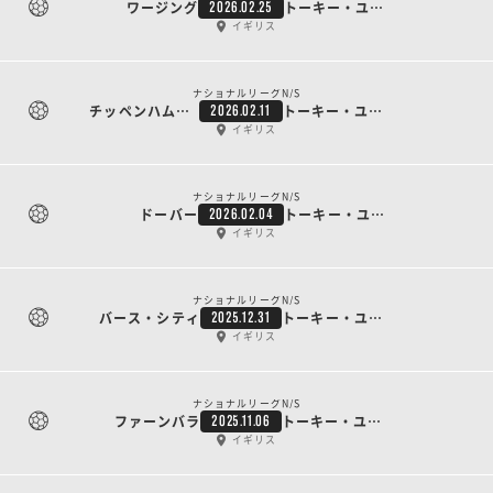
ワージング
トーキー・ユナイテッド
2026.02.25
イギリス
ナショナルリーグN/S
チッペンハム・タウン
トーキー・ユナイテッド
2026.02.11
イギリス
ナショナルリーグN/S
ドーバー
トーキー・ユナイテッド
2026.02.04
イギリス
ナショナルリーグN/S
バース・シティ
トーキー・ユナイテッド
2025.12.31
イギリス
ナショナルリーグN/S
ファーンバラ
トーキー・ユナイテッド
2025.11.06
イギリス