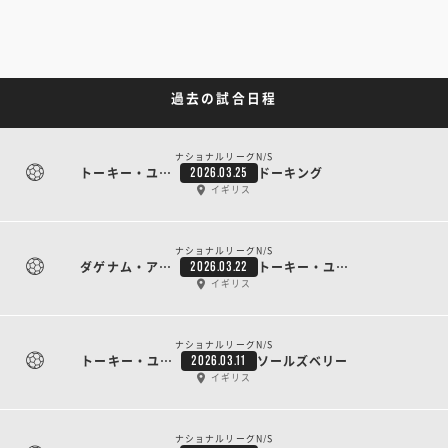
過去の試合日程
ナショナルリーグN/S
トーキー・ユナイテッド
ドーキング
2026.03.25
イギリス
ナショナルリーグN/S
ダゲナム・アンド・レッドブリッジ
トーキー・ユナイテッド
2026.03.22
イギリス
ナショナルリーグN/S
トーキー・ユナイテッド
ソールズベリー
2026.03.11
イギリス
ナショナルリーグN/S