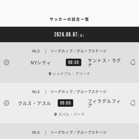
サッカーの試合一覧
2026.08.07
[金]
MLS | リーグカップ／グループステージ
サントス・ラグ
NYシティ
08:30
ナ
レッドブル・アリーナ
MLS | リーグカップ／グループステージ
フィラデルフィ
クルス・アスル
09:00
ア
スバル・パーク
MLS | リーグカップ／グループステージ