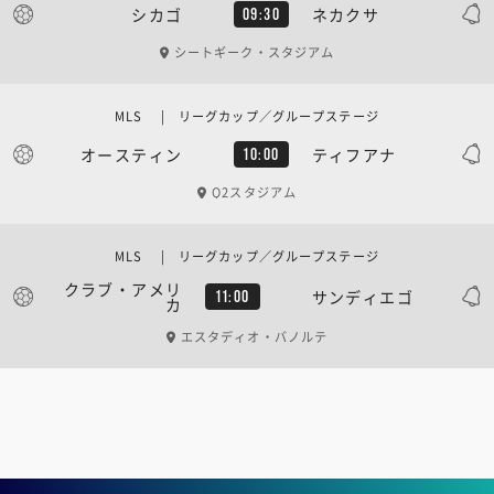
シカゴ
ネカクサ
09:30
シートギーク・スタジアム
MLS | リーグカップ／グループステージ
オースティン
ティフアナ
10:00
Q2スタジアム
MLS | リーグカップ／グループステージ
クラブ・アメリ
サンディエゴ
11:00
カ
エスタディオ・バノルテ