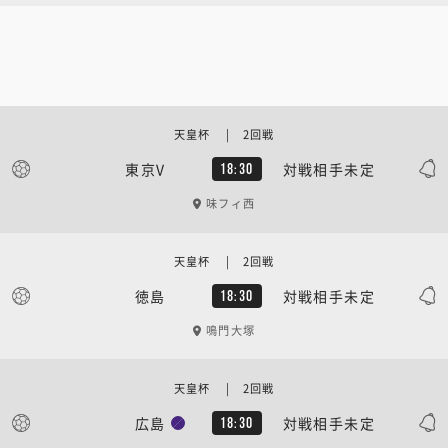
天皇杯 | 2回戦
東京V
対戦相手未定
18:30
味フィ西
天皇杯 | 2回戦
徳島
対戦相手未定
18:30
鳴門大塚
天皇杯 | 2回戦
広島
対戦相手未定
18:30