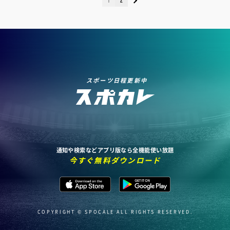
1
2
スポーツ日程更新中
通知や検索などアプリ版なら全機能使い放題
今すぐ無料ダウンロード
COPYRIGHT © SPOCALE ALL RIGHTS RESERVED.