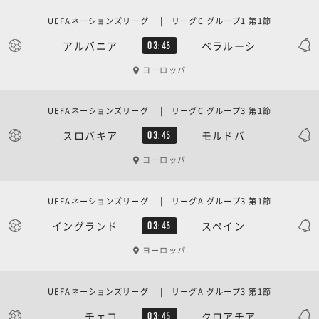
UEFAネーションズリーグ | リーグC グループ1 第1節
アルバニア
ベラルーシ
03:45
ヨーロッパ
UEFAネーションズリーグ | リーグC グループ3 第1節
スロバキア
モルドバ
03:45
ヨーロッパ
UEFAネーションズリーグ | リーグA グループ3 第1節
イングランド
スペイン
03:45
ヨーロッパ
UEFAネーションズリーグ | リーグA グループ3 第1節
チェコ
クロアチア
03:45