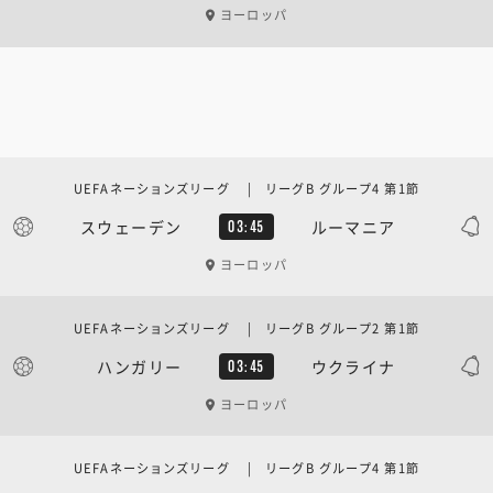
ヨーロッパ
UEFAネーションズリーグ | リーグB グループ4 第1節
スウェーデン
ルーマニア
03:45
ヨーロッパ
UEFAネーションズリーグ | リーグB グループ2 第1節
ハンガリー
ウクライナ
03:45
ヨーロッパ
UEFAネーションズリーグ | リーグB グループ4 第1節