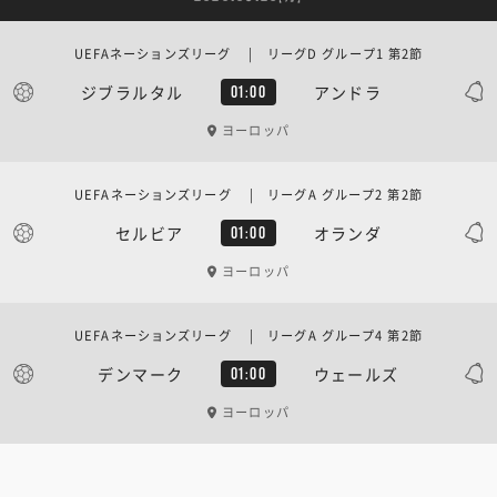
UEFAネーションズリーグ | リーグD グループ1 第2節
ジブラルタル
アンドラ
01:00
ヨーロッパ
UEFAネーションズリーグ | リーグA グループ2 第2節
セルビア
オランダ
01:00
ヨーロッパ
UEFAネーションズリーグ | リーグA グループ4 第2節
デンマーク
ウェールズ
01:00
ヨーロッパ