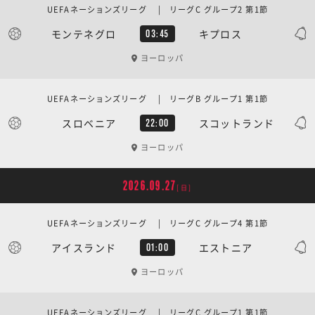
UEFAネーションズリーグ | リーグC グループ2 第1節
モンテネグロ
キプロス
03:45
ヨーロッパ
UEFAネーションズリーグ | リーグB グループ1 第1節
スロベニア
スコットランド
22:00
ヨーロッパ
2026.09.27
[日]
UEFAネーションズリーグ | リーグC グループ4 第1節
アイスランド
エストニア
01:00
ヨーロッパ
UEFAネーションズリーグ | リーグC グループ1 第1節