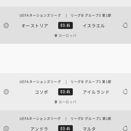
UEFAネーションズリーグ | リーグB グループ3 第1節
オーストリア
イスラエル
03:45
ヨーロッパ
UEFAネーションズリーグ | リーグB グループ3 第1節
コソボ
アイルランド
03:45
ヨーロッパ
UEFAネーションズリーグ | リーグD グループ1 第1節
アンドラ
マルタ
03:45