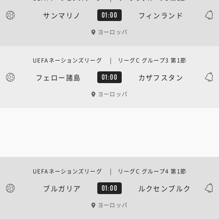
サンマリノ
フィンランド
01:00
ヨーロッパ
UEFAネーションズリーグ | リーグC グループ3 第1節
フェロー諸島
カザフスタン
01:00
ヨーロッパ
UEFAネーションズリーグ | リーグC グループ4 第1節
ブルガリア
ルクセンブルク
01:00
ヨーロッパ