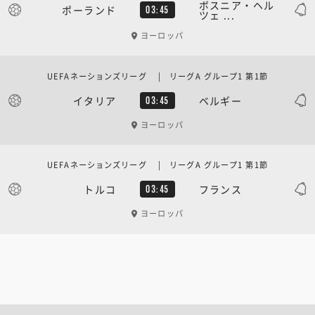
ボスニア・ヘル
ポーランド
03:45
ツェ ...
ヨーロッパ
UEFAネーションズリーグ | リーグA グループ1 第1節
イタリア
ベルギー
03:45
ヨーロッパ
UEFAネーションズリーグ | リーグA グループ1 第1節
トルコ
フランス
03:45
ヨーロッパ