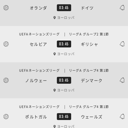
オランダ
ドイツ
03:45
ヨーロッパ
UEFAネーションズリーグ | リーグA グループ2 第1節
セルビア
ギリシャ
03:45
ヨーロッパ
UEFAネーションズリーグ | リーグA グループ4 第1節
ノルウェー
デンマーク
03:45
ヨーロッパ
UEFAネーションズリーグ | リーグA グループ4 第1節
ポルトガル
ウェールズ
03:45
ヨーロッパ