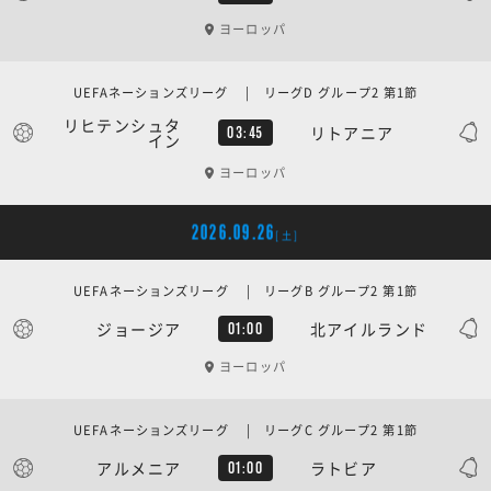
ヨーロッパ
UEFAネーションズリーグ | リーグD グループ2 第1節
リヒテンシュタ
リトアニア
03:45
イン
ヨーロッパ
2026.09.26
[土]
UEFAネーションズリーグ | リーグB グループ2 第1節
ジョージア
北アイルランド
01:00
ヨーロッパ
UEFAネーションズリーグ | リーグC グループ2 第1節
アルメニア
ラトビア
01:00