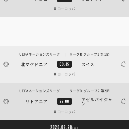
ヨーロッパ
UEFAネーションズリーグ | リーグB グループ1 第1節
北マケドニア
スイス
03:45
ヨーロッパ
UEFAネーションズリーグ | リーグD グループ2 第2節
アゼルバイジャ
リトアニア
22:00
ン
ヨーロッパ
2026.09.28
[月]