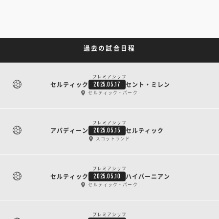
過去の試合日程
プレミアシップ
セルティック
セント・ミレン
2025.05.17
セルティック・パーク
プレミアシップ
アバディーン
セルティック
2025.05.15
スコットランド
プレミアシップ
セルティック
ハイバーニアン
2025.05.10
セルティック・パーク
プレミアシップ