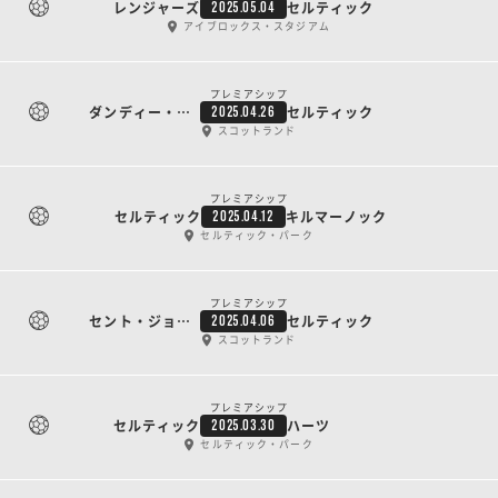
レンジャーズ
セルティック
2025.05.04
アイブロックス・スタジアム
プレミアシップ
ダンディー・ユナイテッド
セルティック
2025.04.26
スコットランド
プレミアシップ
セルティック
キルマーノック
2025.04.12
セルティック・パーク
プレミアシップ
セント・ジョンストン
セルティック
2025.04.06
スコットランド
プレミアシップ
セルティック
ハーツ
2025.03.30
セルティック・パーク