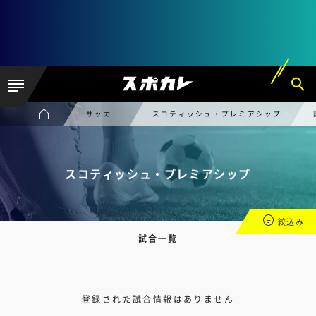
サッカー
スコティッシュ・プレミアシップ
スコティッシュ・プレミアシップ
絞込み
試合一覧
登録された試合情報はありません