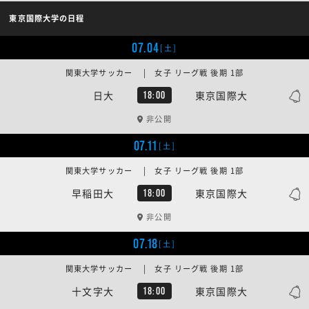
東京国際大学の日程
07.04
[土]
関東大学サッカー | 女子 リーグ戦 後期 1部
日大
東京国際大
18:00
非公開
07.11
[土]
関東大学サッカー | 女子 リーグ戦 後期 1部
早稲田大
東京国際大
18:00
非公開
07.18
[土]
関東大学サッカー | 女子 リーグ戦 後期 1部
十文字大
東京国際大
18:00