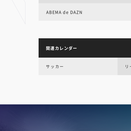
ABEMA de DAZN
関連カレンダー
サッカー
リ