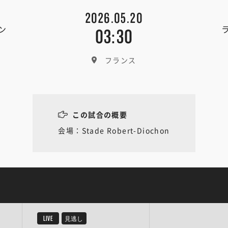
2026.05.20
ン
03:30
フランス
この試合の概要
会場：Stade Robert-Diochon
LIVE
見逃し