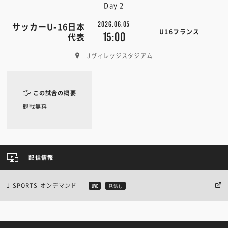
Day 2
2026.06.05
サッカーU-16日本
U16フランス
15:00
代表
Jヴィレッジスタジアム
この試合の概要
観戦無料
配信情報
J SPORTS オンデマンド
LIVE
見逃し