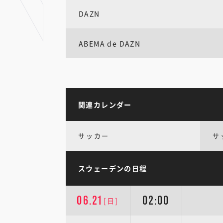
DAZN
ABEMA de DAZN
関連カレンダー
サッカー
サ
スウェーデンの日程
06.21
02:00
[日]