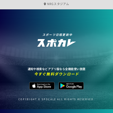
NRGスタジアム
スポーツ日程更新中
通知や検索などアプリ版なら全機能使い放題
今すぐ無料ダウンロード
COPYRIGHT © SPOCALE ALL RIGHTS RESERVED.