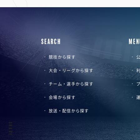
SEARCH
MEN
競技から探す
公
大会・リーグから探す
チーム・選手から探す
会場から探す
放送・配信から探す
SHARE