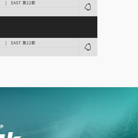
 | EAST 第22節
 | EAST 第22節
中