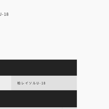
-18
柏レイソルU-18