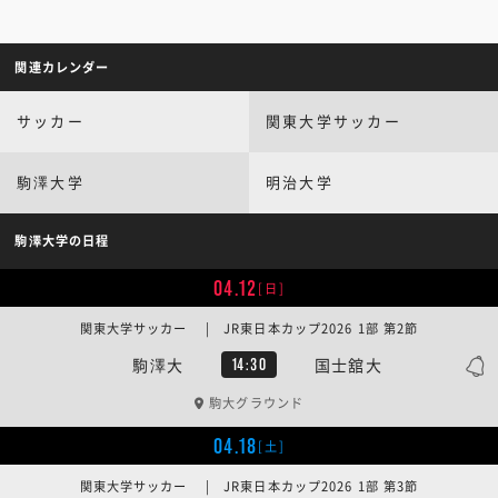
関連カレンダー
サッカー
関東大学サッカー
駒澤大学
明治大学
駒澤大学の日程
04.12
[日]
関東大学サッカー | JR東日本カップ2026 1部 第2節
駒澤大
国士舘大
14:30
駒大グラウンド
04.18
[土]
関東大学サッカー | JR東日本カップ2026 1部 第3節