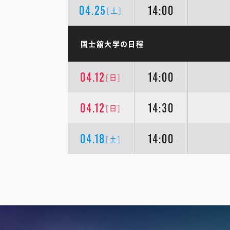
04.25
14:00
[土]
国士舘大学の日程
04.12
14:00
[日]
04.12
14:30
[日]
04.18
14:00
[土]