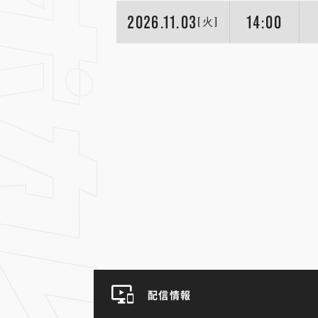
2026.11.03
14:00
[火]
配信情報