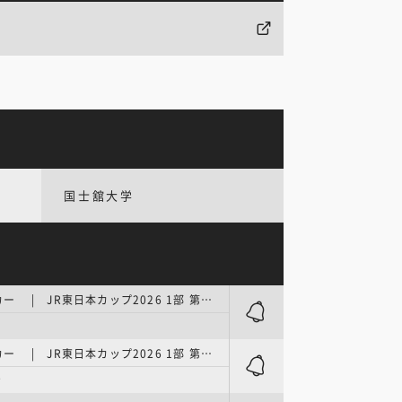
国士舘大学
関東大学サッカー | JR東日本カップ2026 1部 第2節
関東大学サッカー | JR東日本カップ2026 1部 第3節
台