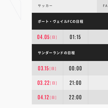
サッカー
F
ポート・ヴェイルFCの日程
04.05
01:15
[日]
サンダーランドの日程
03.15
00:00
[日]
03.22
21:00
[日]
04.12
22:00
[日]