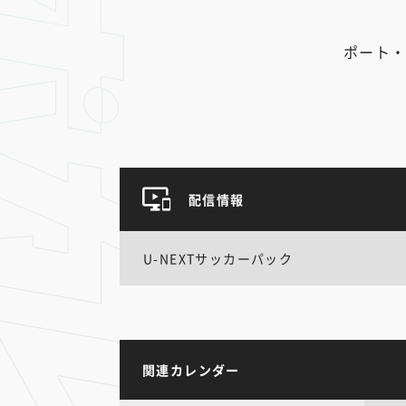
ポート・
配信情報
U-NEXTサッカーパック
関連カレンダー