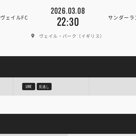
2026.03.08
ヴェイルFC
サンダーラ
22:30
ヴェイル・パーク（イギリス）
LIVE
見逃し