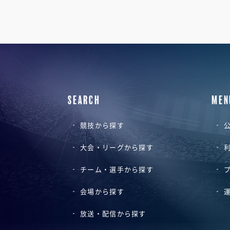
SEARCH
MEN
競技から探す
公
大会・リーグから探す
チーム・選手から探す
会場から探す
放送・配信から探す