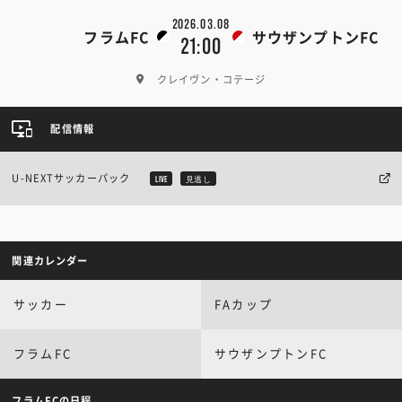
2026.03.08
フラムFC
サウザンプトンFC
21:00
クレイヴン・コテージ
配信情報
U-NEXTサッカーパック
LIVE
見逃し
関連カレンダー
サッカー
FAカップ
フラムFC
サウザンプトンFC
フラムFCの日程