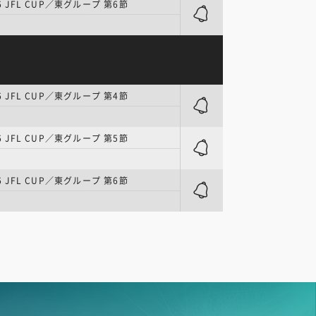
6 JFL CUP／東グループ 第6節
6 JFL CUP／東グループ 第4節
6 JFL CUP／東グループ 第5節
6 JFL CUP／東グループ 第6節