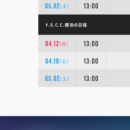
05.02
13:00
[土]
Y.S.C.C.横浜の日程
04.12
13:00
[日]
04.18
13:00
[土]
05.02
13:00
[土]