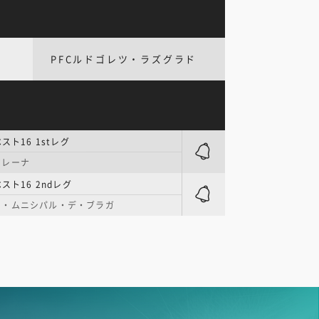
PFCルドゴレツ・ラズグラド
スト16 1stレグ
アレーナ
スト16 2ndレグ
オ・ムニシパル・デ・ブラガ