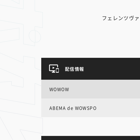
フェレンツヴァ
配信情報
WOWOW
ABEMA de WOWSPO