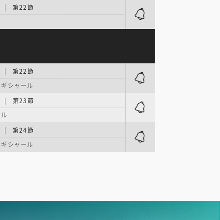
| 第22節
| 第22節
＝ギシャール
| 第23節
ゥル
| 第24節
＝ギシャール