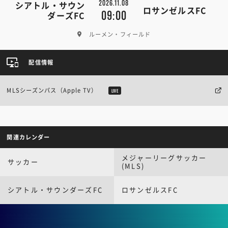
2026.11.08
シアトル・サウン
ロサンゼルスFC
09:00
ダーズFC
ルーメン・フィールド
配信情報
MLSシーズンパス（Apple TV）
LIVE
関連カレンダー
メジャーリーグサッカー
サッカー
(MLS)
シアトル・サウンダーズFC
ロサンゼルスFC