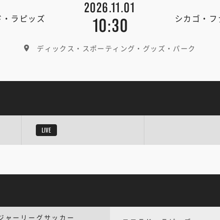
2026.11.01
ド・ラピッズ
シカゴ・フ
10:30
ディックス・スポーティング・グッズ・パーク
LIVE
ジャーリーグサッカー