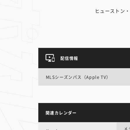
ヒューストン・
配信情報
MLSシーズンパス（Apple TV）
関連カレンダー
メ