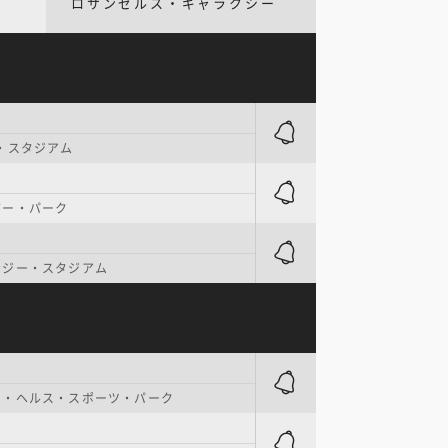
ロサンゼルス・ギャラクシー
・スタジアム
ザー・パーク
ナジー・スタジアム
ィ・ヘルス・スポーツ・パーク