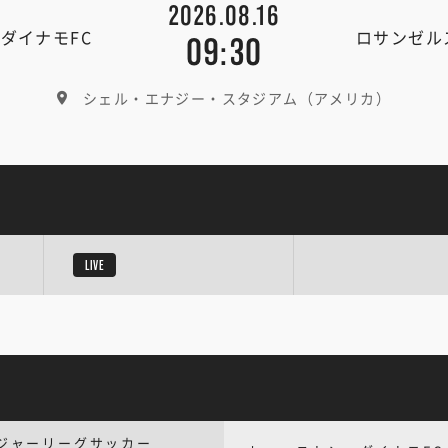
2026.08.16
ダイナモFC
ロサンゼル
09:30
シェル・エナジー・スタジアム（アメリカ）
LIVE
ジャーリーグサッカー