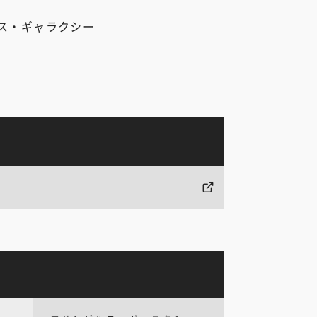
ス・ギャラクシー