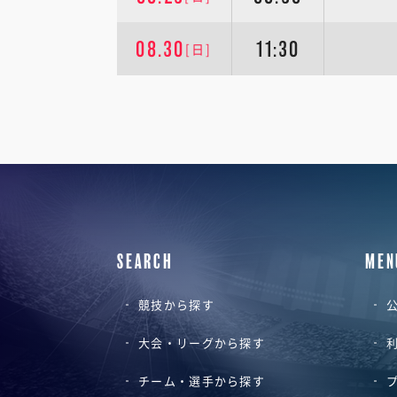
08.30
11:30
[日]
SEARCH
MEN
競技から探す
公
大会・リーグから探す
チーム・選手から探す