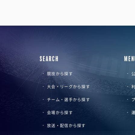
SEARCH
MEN
競技から探す
公
大会・リーグから探す
チーム・選手から探す
会場から探す
放送・配信から探す