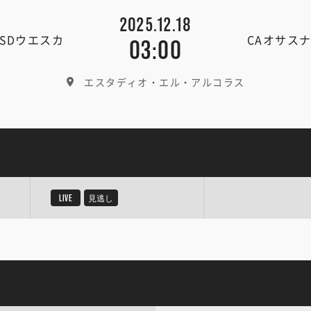
2025.12.18
SDウエスカ
CAオサス
03:00
エスタディオ・エル・アルコラス
LIVE
見逃し