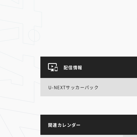
配信情報
U-NEXTサッカーパック
関連カレンダー