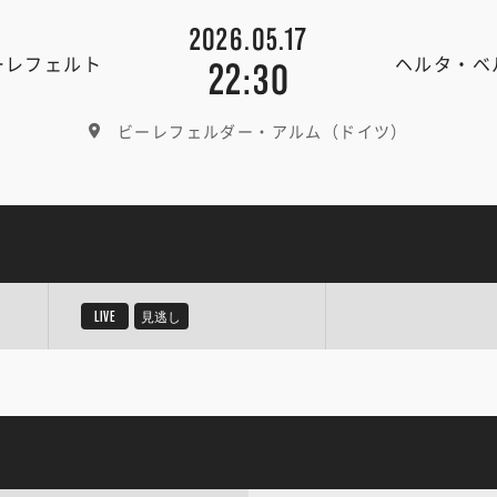
2026.05.17
ーレフェルト
ヘルタ・ベ
22:30
ビーレフェルダー・アルム（ドイツ）
LIVE
見逃し