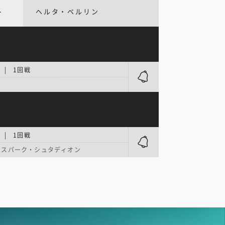
ト
ヘルタ・ベルリン
 | 1回戦
 | 1回戦
ヒスパーク・シュタディオン