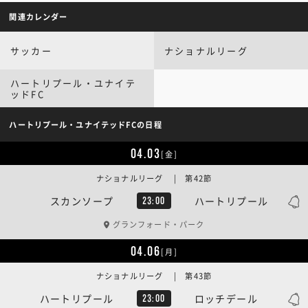
関連カレンダー
サッカー
ナショナルリーグ
ハートリプール・ユナイテ
ッドFC
ハートリプール・ユナイテッドFCの日程
04.03
[金]
ナショナルリーグ | 第42節
スカンソープ
ハートリプール
23:00
グランフォード・パーク
04.06
[月]
ナショナルリーグ | 第43節
ハートリプール
ロッチデール
23:00