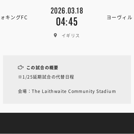
2026.03.18
ォキングFC
ヨーヴィル
04:45
イギリス
この試合の概要
※1/25延期試合の代替日程
会場：The Laithwaite Community Stadium