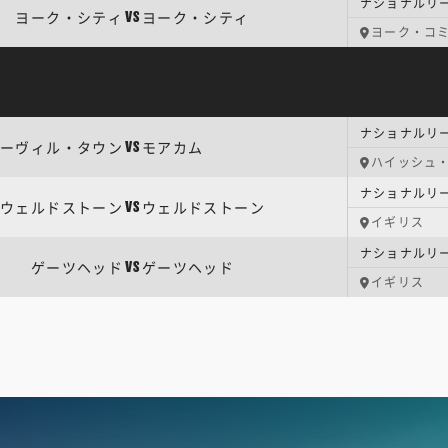
ナショナルリー
ヨーク・シティ
ヨーク・シティ
VS
ヨーク・コ
ナショナルリー
ーヴィル・タウン
モアカム
VS
ハイッシュ
ナショナルリー
ウェルドストーン
ウェルドストーン
VS
イギリス
ナショナルリー
ゲーツヘッド
ゲーツヘッド
VS
イギリス