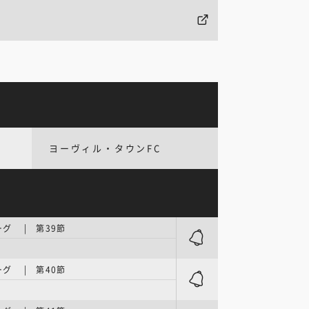
ヨーヴィル・タウンFC
グ | 第39節
グ | 第40節