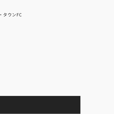
・タウンFC