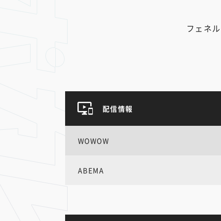
フェネル
配信情報
WOWOW
ABEMA