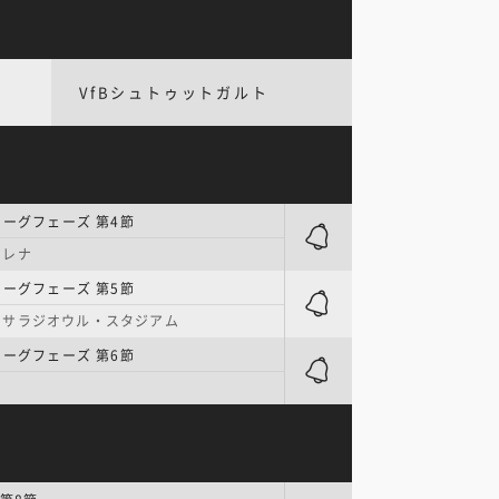
VfBシュトゥットガルト
リーグフェーズ 第4節
アレナ
リーグフェーズ 第5節
・サラジオウル・スタジアム
リーグフェーズ 第6節