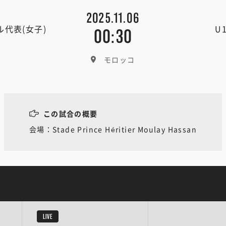
2025.11.06
ル代表(女子)
U
00:30
モロッコ
この試合の概要
会場：Stade Prince Héritier Moulay Hassan
LIVE