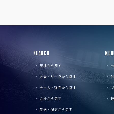
SEARCH
MEN
競技から探す
公
大会・リーグから探す
チーム・選手から探す
会場から探す
放送・配信から探す