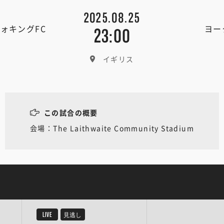
2025.08.25
ォキングFC
ヨー
23:00
イギリス
この試合の概要
会場：The Laithwaite Community Stadium
LIVE
見逃し