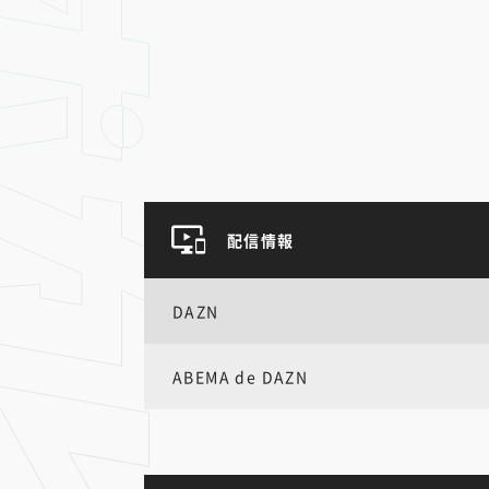
配信情報
DAZN
ABEMA de DAZN