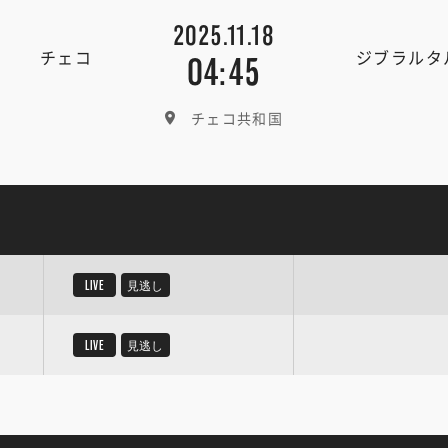
2025.11.18
チェコ
ジブラルタ
04:45
チェコ共和国
LIVE
見逃し
LIVE
見逃し