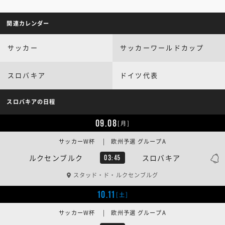
関連カレンダー
サッカー
サッカーワールドカップ
スロバキア
ドイツ代表
スロバキアの日程
09.08
[月]
サッカーW杯 | 欧州予選 グループA
ルクセンブルク
スロバキア
03:45
スタッド・ド・ルクセンブルグ
10.11
[土]
サッカーW杯 | 欧州予選 グループA