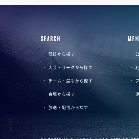
SEARCH
MEN
競技から探す
公
大会・リーグから探す
チーム・選手から探す
会場から探す
放送・配信から探す
SHARE