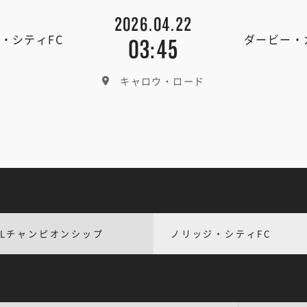
2026.04.22
・シティFC
ダービー・
03:45
キャロウ・ロード
FLチャンピオンシップ
ノリッジ・シティFC