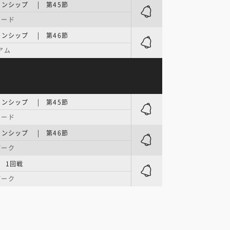
オンシップ | 第45節
ロード
オンシップ | 第46節
アム
オンシップ | 第45節
ロード
オンシップ | 第46節
パーク
| 1回戦
パーク