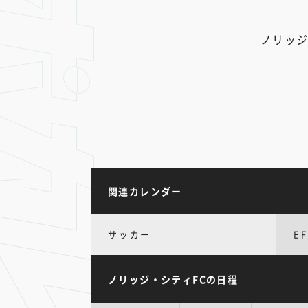
ノリッジ
関連カレンダー
サッカー
E
ノリッジ・シティFCの日程