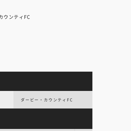
カウンティFC
ダービー・カウンティFC