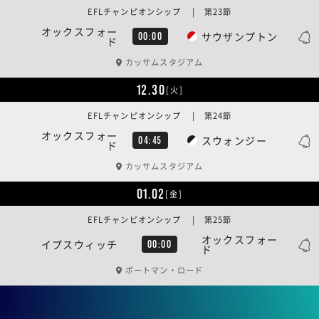
EFLチャンピオンシップ | 第23節
オックスフォー
サウザンプトン
00:00
ド
カッサムスタジアム
12.30
[火]
EFLチャンピオンシップ | 第24節
オックスフォー
スウォンジー
04:45
ド
カッサムスタジアム
01.02
[金]
EFLチャンピオンシップ | 第25節
オックスフォー
イプスウィッチ
00:00
ド
ポートマン・ロード