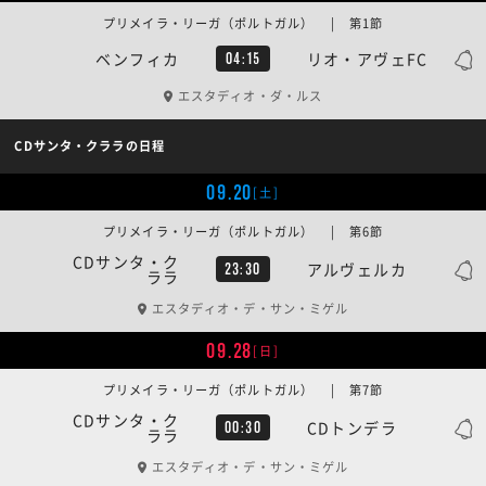
プリメイラ・リーガ（ポルトガル） | 第1節
ベンフィカ
リオ・アヴェFC
04:15
エスタディオ・ダ・ルス
CDサンタ・クララの日程
09.20
[土]
プリメイラ・リーガ（ポルトガル） | 第6節
CDサンタ・ク
アルヴェルカ
23:30
ララ
エスタディオ・デ・サン・ミゲル
09.28
[日]
プリメイラ・リーガ（ポルトガル） | 第7節
CDサンタ・ク
CDトンデラ
00:30
ララ
エスタディオ・デ・サン・ミゲル