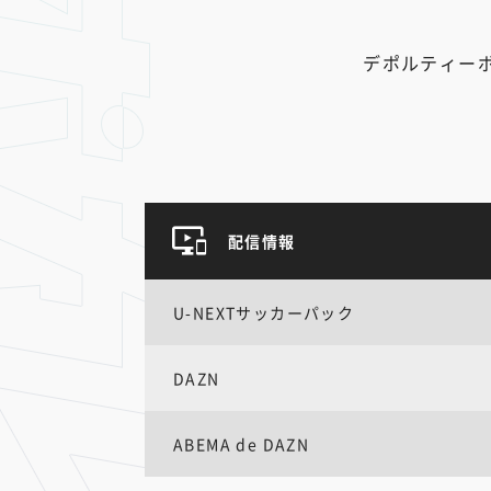
デポルティー
配信情報
U-NEXTサッカーパック
DAZN
ABEMA de DAZN