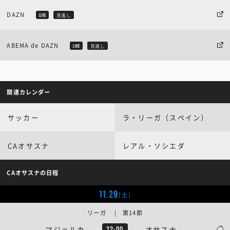
DAZN
LIVE
見逃し
ABEMA de DAZN
LIVE
見逃し
関連カレンダー
サッカー
ラ・リーガ（スペイン）
CAオサスナ
レアル・ソシエダ
CAオサスナの日程
11.29
[土]
リーガ | 第14節
マジョルカ
オサスナ
22:00