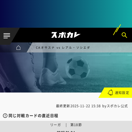
CAオサスナ vs レアル・ソシエダ
通知設定
最終更新
2025-11-22 15:38
byスポカレ公式
同じ対戦カードの直近日程
リーガ | 第18節