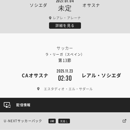
2027.01.04
ソシエダ
オサスナ
未定
レアレ・アレーナ
詳細を見る
サッカー
ラ・リーガ（スペイン）
第13節
2025.11.23
CAオサスナ
レアル・ソシエダ
02:30
エスタディオ・エル・サダール
配信情報
U-NEXTサッカーパック
LIVE
見逃し