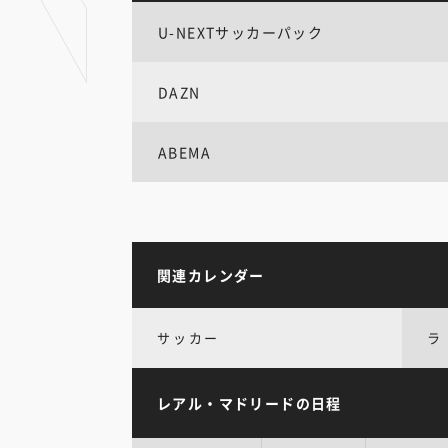
U-NEXTサッカーパック
DAZN
ABEMA
関連カレンダー
サッカー
ラ
レアル・マドリードの日程