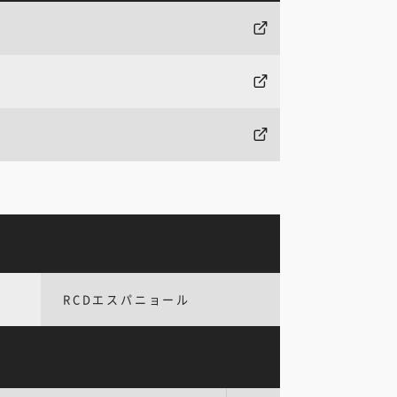
RCDエスパニョール