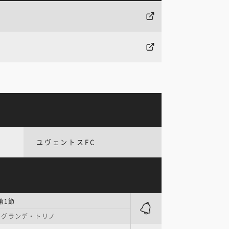
ユヴェントスFC
第1節
・グランデ・トリノ