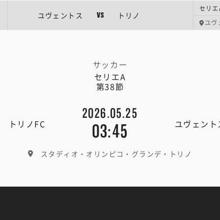
セリエ
ユヴェントス
トリノ
VS
ユヴ
サッカー
セリエA
第38節
2026.05.25
トリノFC
ユヴェント
03:45
スタディオ・オリンピコ・グランデ・トリノ