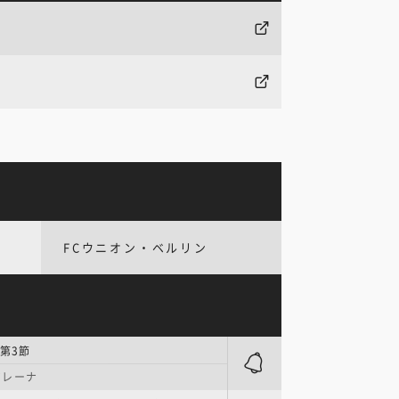
FCウニオン・ベルリン
第3節
アレーナ