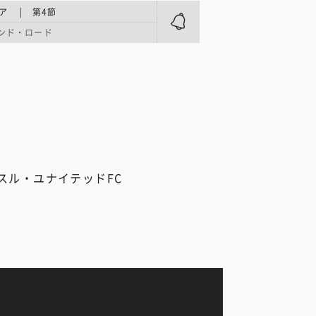
ア | 第4節
ンド・ロード
スル・ユナイテッドFC