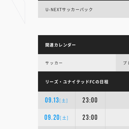
U-NEXTサッカーパック
関連カレンダー
サッカー
プ
リーズ・ユナイテッドFCの日程
09.13
23:00
[土]
09.20
23:00
[土]