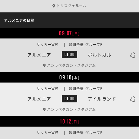
トルスヴェルール
アルメニアの日程
09.07
[日]
サッカーW杯 | 欧州予選 グループF
アルメニア
ポルトガル
01:00
ハンラペタカン・スタジアム
09.10
[水]
サッカーW杯 | 欧州予選 グループF
アルメニア
アイルランド
01:00
ハンラペタカン・スタジアム
10.12
[日]
サッカーW杯 | 欧州予選 グループF