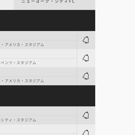
ニューヨーク・シティFC
ブ・アメリカ・スタジアム
・ベンツ・スタジアム
ブ・アメリカ・スタジアム
・シティ・スタジアム