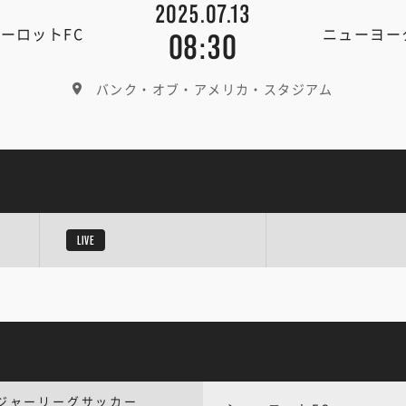
2025.07.13
ーロットFC
ニューヨー
08:30
バンク・オブ・アメリカ・スタジアム
LIVE
ジャーリーグサッカー