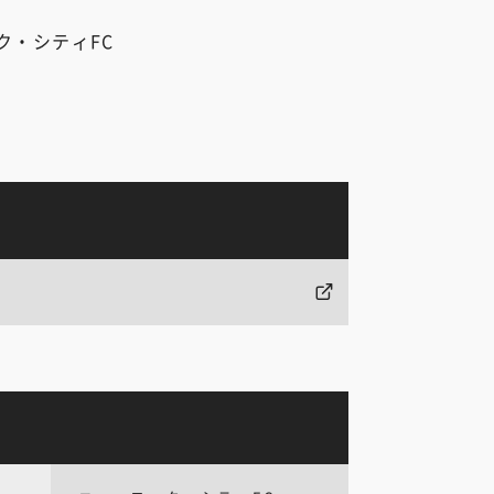
ク・シティFC