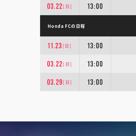
03.22
13:00
[日]
Honda FCの日程
11.23
13:00
[日]
03.22
13:00
[日]
03.29
13:00
[日]