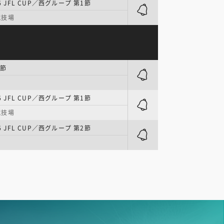
6 JFL CUP／西グループ 第1節
競技場
0節
6 JFL CUP／西グループ 第1節
競技場
6 JFL CUP／西グループ 第2節