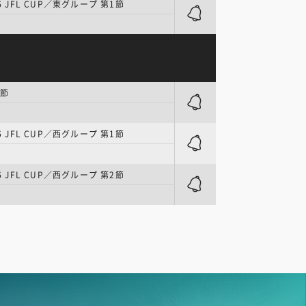
6 JFL CUP／東グループ 第1節
0節
6 JFL CUP／西グループ 第1節
6 JFL CUP／西グループ 第2節