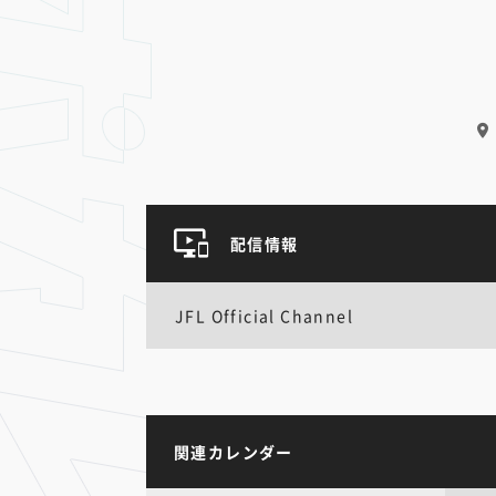
配信情報
JFL Official Channel
関連カレンダー