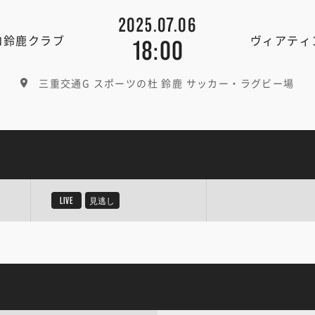
2025.07.06
コ鈴鹿クラブ
ヴィアティ
18:00
三重交通G スポーツの杜 鈴鹿 サッカー・ラグビー場
LIVE
見逃し