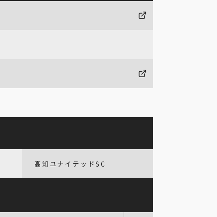
高知ユナイテッドSC