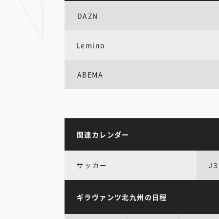
DAZN
Lemino
ABEMA
関連カレンダー
サッカー
J3
ギラヴァンツ北九州の日程