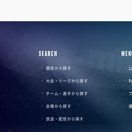
SEARCH
MEN
競技から探す
公
大会・リーグから探す
チーム・選手から探す
会場から探す
放送・配信から探す